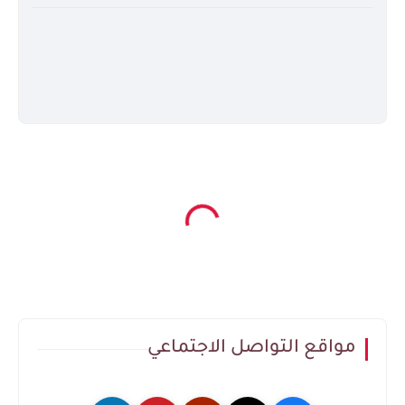
مواقع التواصل الاجتماعي