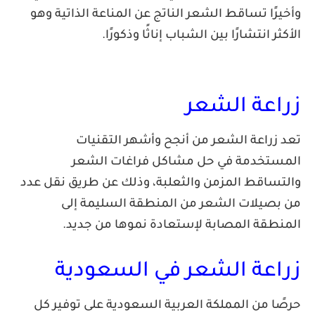
رًا تساقط الشعر الناتج عن المناعة الذاتية وهو
ر انتشارًا بين الشباب إناثًا وذكورًا.
اعة الشعر
زراعة الشعر من أنجح وأشهر التقنيات
ستخدمة في حل مشاكل فراغات الشعر
ساقط المزمن والثعلبة، وذلك عن طريق نقل عدد
صيلات الشعر من المنطقة السليمة إلى
طقة المصابة لإستعادة نموها من جديد.
اعة الشعر في السعودية
ا من المملكة العربية السعودية على توفير كل