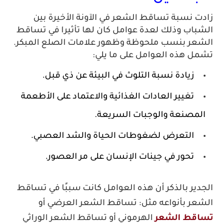
 نسبة تساقط الشعر في الآونة الأخيرة بين
اب وذلك لعدة عوامل كان لها تأثيرا في تساقط
عر بنسب ملحوظة وظهور علامات الصلع المبكر.
 هذه العوامل على ما يلي:
زيادة نسبة التلوث في البيئة عن ذي قبل.
تغيير العادات الغذائية والاعتماد على الأطعمة 
مصنعة والوجبات السريعة.
التعرض لضغوطات الحياة والشد العصبي.
تحور في جينات الإنسان على مر العصور.
ير بالذكر أن هذه العوامل كانت سببًا في تساقط
ر بأنواعه مثل: تساقط الشعر العرضي أو
قط الشعر
الهرموني أو تساقط الشعر الوراثي