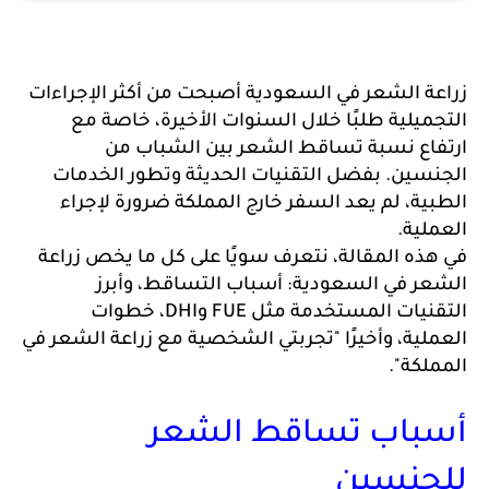
زراعة الشعر في السعودية أصبحت من أكثر الإجراءات 
التجميلية طلبًا خلال السنوات الأخيرة، خاصة مع 
ارتفاع نسبة تساقط الشعر بين الشباب من 
الجنسين. بفضل التقنيات الحديثة وتطور الخدمات 
الطبية، لم يعد السفر خارج المملكة ضرورة لإجراء 
لية. 
في هذه المقالة، نتعرف سويًا على كل ما يخص زراعة 
الشعر في السعودية: أسباب التساقط، وأبرز 
التقنيات المستخدمة مثل FUE وDHI، خطوات 
العملية، وأخيرًا "تجربتي الشخصية مع زراعة الشعر في 
لكة". 
باب تساقط الشعر
جنسين