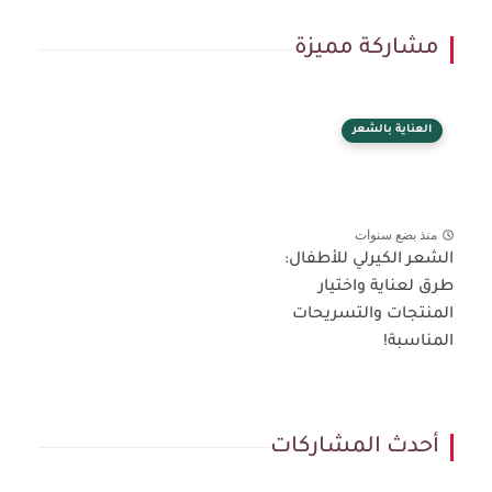
مشاركة مميزة
العناية بالشعر
منذ بضع سنوات
شعر الكيرلي للأطفال:
ق لعناية واختيار
منتجات والتسريحات
مناسبة!
أحدث المشاركات