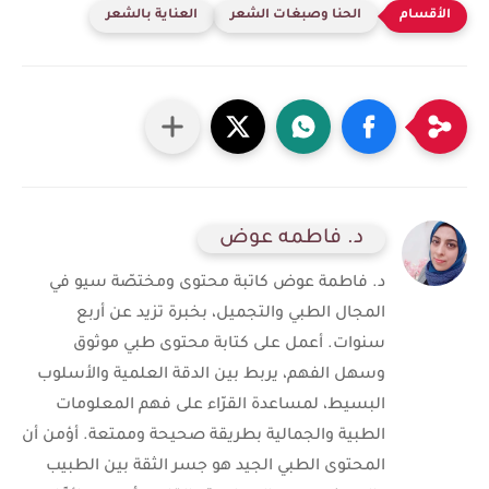
الحنا وصبغات الشعر
العناية بالشعر
د. فاطمه عوض
د. فاطمة عوض كاتبة محتوى ومختصّة سيو في
المجال الطبي والتجميل، بخبرة تزيد عن أربع
سنوات. أعمل على كتابة محتوى طبي موثوق
وسهل الفهم، يربط بين الدقة العلمية والأسلوب
البسيط، لمساعدة القرّاء على فهم المعلومات
الطبية والجمالية بطريقة صحيحة وممتعة. أؤمن أن
المحتوى الطبي الجيد هو جسر الثقة بين الطبيب