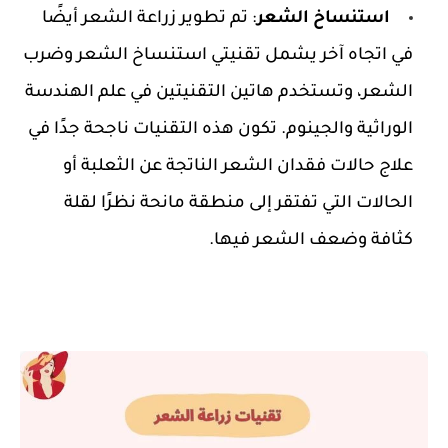
استنساخ الشعر
: تم تطوير زراعة الشعر أيضًا 
في اتجاه آخر يشمل تقنيتي استنساخ الشعر وضرب 
الشعر، وتستخدم هاتين التقنيتين في علم الهندسة 
الوراثية والجينوم. تكون هذه التقنيات ناجحة جدًا في 
علاج حالات فقدان الشعر الناتجة عن الثعلبة أو 
الحالات التي تفتقر إلى منطقة مانحة نظرًا لقلة 
افة وضعف الشعر فيها.