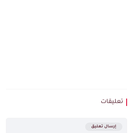
ليقات
إرسال تعليق