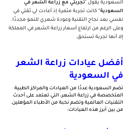
ودية يقول "
تجربتي مع زراعة الشعر في
عودية"
كانت تجربة مثمرة إذ أعادت لي ثقتي في
 بعد نجاح التقنية وعودة شعري للنمو مجددًا.
 الرغم من ارتفاع أسعار زراعة الشعر في المملكة
أنها تجربة تستحق.
أفضل عيادات زراعة الشعر 
 السعودية
تضم السعودية عددًا من العيادات والمراكز الطبية 
المتخصصة في زراعة الشعر، التي تعتمد على أحدث 
التقنيات العالمية وتضم نخبة من الأطباء المؤهلين. 
ين أبرز هذه العيادات: