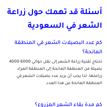
ئلة قد تهمك حول زراعة
شعر في السعودية
عدد البصيلات الشعر في المنطقة
انحة؟
تحتاج تقنية زراعة الشعر إلى نقل حوالي 4000:6000
ة من المنطقة المانحة إلى المنطقة المراد
تها. لذا يجب أن يزيد عدد بصيلات الشعر في
طقة المانحة عن هذا العدد.
مدة بقاء الشعر المزروع؟