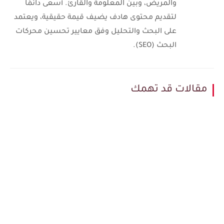
والمريض، وبين المعلومة والقارئ. أسعى دائمًا
لتقديم محتوى هادف يضيف قيمة حقيقية، ويعتمد
على البحث والتحليل وفق معايير تحسين محركات
البحث (SEO).
الات قد تهمك