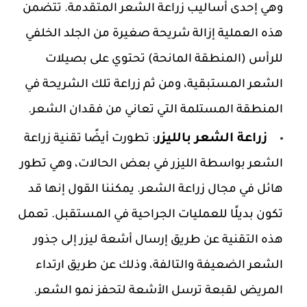
وهي إحدى أساليب زراعة الشعر المتقدمة. تتضمن 
هذه العملية إزالة شريحة صغيرة من الجلد الخلفي 
للرأس (المنطقة المانحة) تحتوي على بصيلات 
الشعر المستبقية، ومن ثم زراعة تلك الشريحة في 
منطقة المستلمة التي تعاني من فقدان الشعر.
زراعة الشعر بالليزر
: تطورت أيضًا تقنية زراعة 
الشعر بواسطة الليزر في بعض الحالات، وهي تطور 
هائل في مجال زراعة الشعر. يمكننا القول إنها قد 
تكون بديلًا للعمليات الجراحية في المستقبل. تعمل 
هذه التقنية عن طريق إرسال أشعة ليزر إلى جذور 
الشعر الضعيفة والتالفة، وذلك عن طريق ارتداء 
مريض لقبعة ترسل الأشعة لتحفز نمو الشعر.