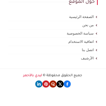
حول الموقع
الصفحة الرئيسية
من نحن
سياسة الخصوصية
اتفاقية الاستخدام
اتصل بنا
الأرشيف
جميع الحقوق محفوظة ©
ليدي بالأحمر