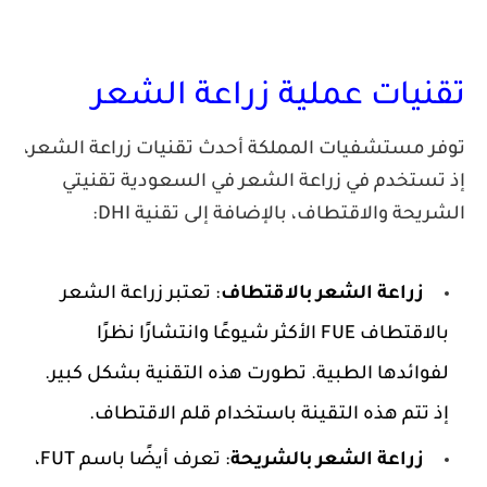
نيات عملية زراعة الشعر
 مستشفيات المملكة أحدث تقنيات زراعة الشعر،
ستخدم في زراعة الشعر في السعودية تقنيتي
يحة والاقتطاف، بالإضافة إلى تقنية DHI:
زراعة الشعر بالاقتطاف
: تعتبر زراعة الشعر 
بالاقتطاف FUE الأكثر شيوعًا وانتشارًا نظرًا 
لفوائدها الطبية. تطورت هذه التقنية بشكل كبير.  
 تتم هذه التقينة باستخدام قلم الاقتطاف.
زراعة الشعر بالشريحة
: تعرف أيضًا باسم FUT، 