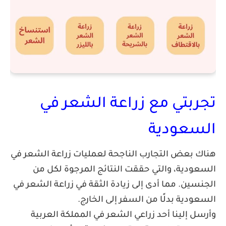
ربتي مع زراعة الشعر في
سعودية
 بعض التجارب الناجحة لعمليات زراعة الشعر في
ودية، والتي حققت النتائج المرجوة لكل من
سين. مما أدى إلى زيادة الثقة في زراعة الشعر في
ودية بدلًا من السفر إلى الخارج.
ل إلينا أحد زراعي الشعر في المملكة العربية