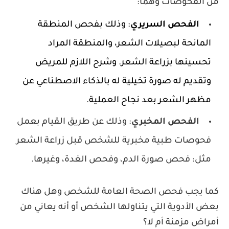
الفحوصات وهما:
الفحص السريري
: وذلك بفحص المنطقة 
المانحة لبصيلات الشعر، والمنطقة المراد 
تحسينها بزراعة الشعر. وشرح اللازم للمريض 
وتقديم له صورة تخيلية له بالذكاء الاصطناعي عن 
هر الشعر بعد نجاح العملية.
الفحص المخبري
: وذلك عن طريق القيام بعمل
وصات طبية مخبرية للشخص قبل زراعة الشعر
ل: فحص صورة الدم، وفحص الغدة، وغيرها.
 يجب فحص الصحة العامة للشخص وهل هناك
الأدوية التي يتناولها الشخص أو أنه يعاني من
ض مزمنة أم لا؟