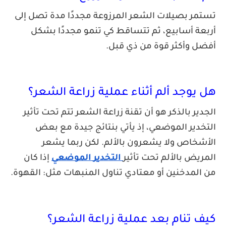
ر بصيلات الشعر المرزوعة مجددًا مدة تصل إلى
ة أسابيع، ثم تتساقط كي تنمو مجددًا بشكل
 وأكثر قوة من ذي قبل.
يوجد ألم أثناء عملية زراعة الشعر؟
ير بالذكر هو أن تقنة زراعة الشعر تتم تحت تأثير
دير الموضعي، إذ يأتي بنتائج جيدة مع بعض
خاص ولا يشعرون بالألم. لكن ربما يشعر
يض بالألم تحت تأثير
التخدير الموضعي
إذا كان
لمدخنين أو معتادي تناول المنبهات مثل: القهوة.
 تنام بعد عملية زراعة الشعر؟