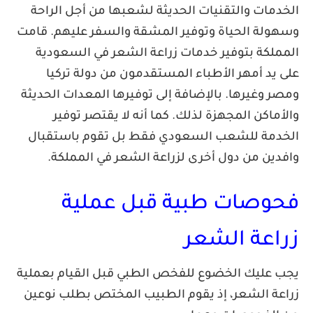
مات والتقنيات الحديثة لشعبها من أجل الراحة
لة الحياة وتوفير المشقة والسفر عليهم. قامت
لكة بتوفير خدمات زراعة الشعر في السعودية
يد أمهر الأطباء المستقدمون من دولة تركيا
 وغيرها. بالإضافة إلى توفيرها المعدات الحديثة
ماكن المجهزة لذلك. كما أنه لا يقتصر توفير
دمة للشعب السعودي فقط بل تقوم باستقبال
ين من دول أخرى لزراعة الشعر في المملكة.
وصات طبية قبل عملية
اعة الشعر
عليك الخضوع للفخص الطبي قبل القيام بعملية
ة الشعر، إذ يقوم الطبيب المختص بطلب نوعين