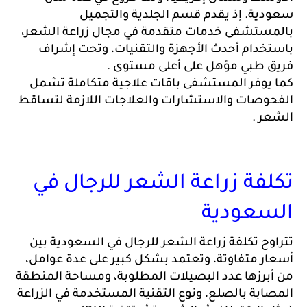
سعودية. إذ يقدم قسم الجلدية والتجميل 
بالمستشفى خدمات متقدمة في مجال زراعة الشعر، 
باستخدام أحدث الأجهزة والتقنيات، وتحت إشراف 
 طبي مؤهل على أعلى مستوى . 
كما يوفر المستشفى باقات علاجية متكاملة تشمل 
الفحوصات والاستشارات والعلاجات اللازمة لتساقط 
ر .
تكلفة زراعة الشعر للرجال في 
سعودية 
تتراوح تكلفة زراعة الشعر للرجال في السعودية بين 
أسعار متفاوتة، وتعتمد بشكل كبير على عدة عوامل، 
من أبرزها عدد البصيلات المطلوبة، ومساحة المنطقة 
المصابة بالصلع، ونوع التقنية المستخدمة في الزراعة 