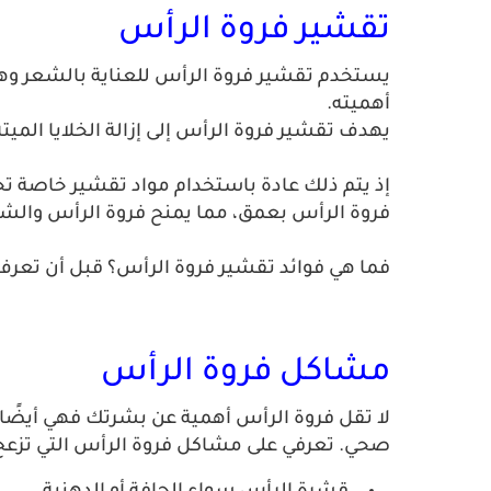
تقشير فروة الرأس
يستخدم تقشير فروة الرأس للعناية بالشعر وهو
أهميته.
يهدف تقشير فروة الرأس إلى إزالة الخلايا المي
إذ يتم ذلك عادة باستخدام مواد تقشير خاصة ت
فروة الرأس بعمق، مما يمنح فروة الرأس والشع
فما هي فوائد تقشير فروة الرأس؟ قبل أن تعرف 
مشاكل فروة الرأس
لا تقل فروة الرأس أهمية عن بشرتك فهي أيضًا 
صحي. تعرفي على مشاكل فروة الرأس التي تزعج 