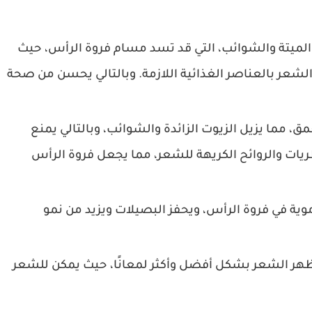
 الميتة والشوائب، التي قد تسد مسام فروة الرأس، حيث
لشعر بالعناصر الغذائية اللازمة. وبالتالي يحسن من صحة
 مما يزيل الزيوت الزائدة والشوائب، وبالتالي يمنع
ريات والروائح الكريهة للشعر، مما يجعل فروة الرأس
موية في فروة الرأس، ويحفز البصيلات ويزيد من نمو
هر الشعر بشكل أفضل وأكثر لمعانًا، حيث يمكن للشعر