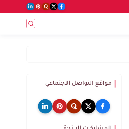
مواقع التواصل الاجتماعي
المشاركات الرائجة