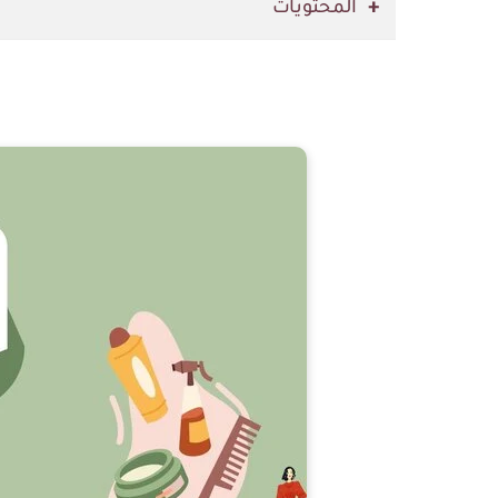
المحتويات