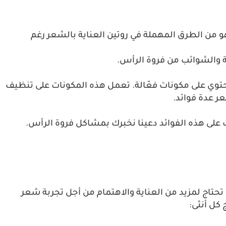
 من الطرق المهملة في روتين العناية بالشعر رغم
تة والشوائب من فروة الرأس.
حتوي على مكونات فعّالة. تعمل هذه المكونات على تنظيف
ر عدة فوائد.
على هذه الفوائد دعينا نخبرك بمشاكل فروة الرأس.
تحتاج لمزيد من العناية والاهتمام من أجل تجربة شعر
كل أنثى: