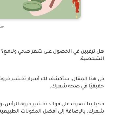
سك
هل ترغبين في الحصول على شعر صحي ولامع؟ إ
الشخصية.
في هذا المقال، سأكشف لك أسرار تقشير فروة الر
حقيقيًا في صحة شعرك.
فهيا بنا نتعرف على فوائد تقشير فروة الرأس، 
شعرك. بالإضافة إلى أفضل المكونات الطبيعية