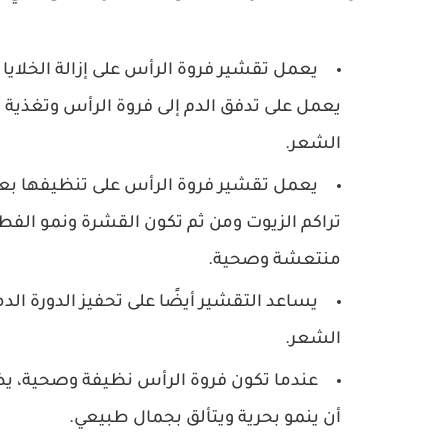
يعمل تقشير فروة الرأس على إزالة الخلايا
يعمل على تدفق الدم إلى فروة الرأس وتغذية ا
الشعر.
يعمل تقشير فروة الرأس على تنظيفها بعمق،
تراكم الزيوت ومن ثم تكون القشرة ونمو الفط
منتعشة وصحية.
يساعد التقشير أيضًا على تحفيز الدورة الد
الشعر.
عندما تكون فروة الرأس نظيفة وصحية، يظ
أن ينمو بحرية ويتألق بجمال طبيعي.