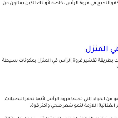
 والتهيج في فروة الرأس، خاصة لأولئك الذين يعانون من
ي المنزل
برك بطريقة تقشير فروة الرأس في المنزل بمكونات بسيطة
.
 من المواد التي تحبها فروة الرأس لأنها تحفز البصيلات
الغذائية اللازمة لنمو شعر صحي وأكثر قوة.