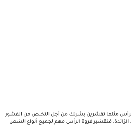
الرأس مثلما تقشرين بشرتك من أجل التخلص من القشور
 الزائدة. فتقشير فروة الرأس مهم لجميع أنواع الشعر،